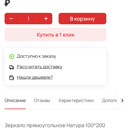
₽
В корзину
Купить в 1 клик
Доступно к заказу
Рассчитать доставку
Нашли дешевле?
Описание
Отзывы
Характеристики
Дополнител
Зеркало прямоугольное Натура 100*200