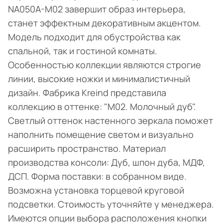
NA050A-M02 завершит образ интерьера,
станет эффектным декоративным акцентом.
Модель подходит для обустройства как
спальной, так и гостиной комнаты.
Особенностью коллекции являются строгие
линии, высокие ножки и минималистичный
дизайн. Фабрика Kreind представила
коллекцию в оттенке: "M02. Молочный дуб".
Светлый оттенок настенного зеркала поможет
наполнить помещение светом и визуально
расширить пространство. Материал
производства консоли: Дуб, шпон дуба, МДФ,
ДСП. Форма поставки: в собранном виде.
Возможна установка торцевой круговой
подсветки. Стоимость уточняйте у менеджера.
Имеются опции выбора расположения кнопки