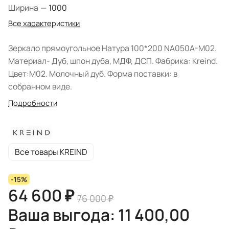
Ширина
—
1000
Все характеристики
Зеркало прямоугольное Натура 100*200 NA050A-M02.
Материал- Дуб, шпон дуба, МДФ, ДСП. Фабрика: Kreind.
Цвет:M02. Молочный дуб. Форма поставки: в
собранном виде.
Подробности
Все товары KREIND
-15%
64 600 ₽
76 000 ₽
Ваша выгода: 11 400,00