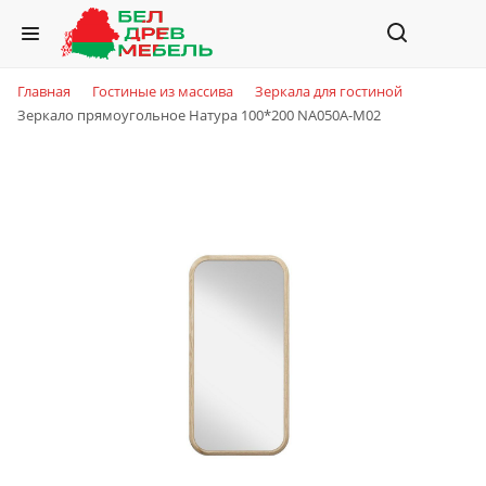
Главная
Гостиные из массива
Зеркала для гостиной
Зеркало прямоугольное Натура 100*200 NA050A-M02