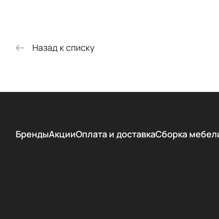
Назад к списку
Бренды
Акции
Оплата и доставка
Сборка мебел