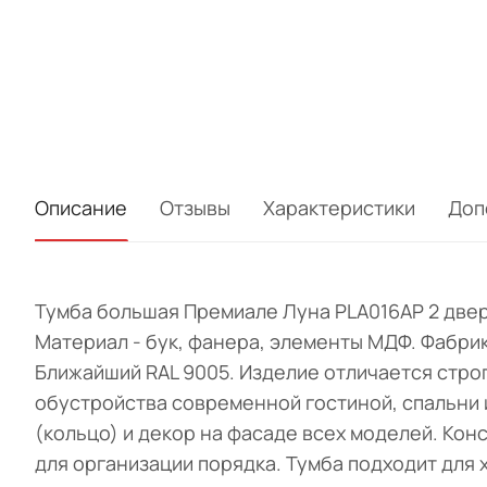
Описание
Отзывы
Характеристики
Доп
Тумба большая Премиале Луна PLA016AP 2 двери
Материал - бук, фанера, элементы МДФ. Фабрика
Ближайший RAL 9005. Изделие отличается строг
обустройства современной гостиной, спальни 
(кольцо) и декор на фасаде всех моделей. Кон
для организации порядка. Тумба подходит для