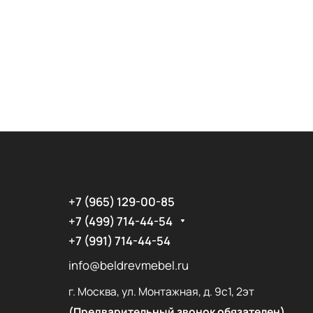
+7 (965) 129-00-85
+7 (499) 714-44-54
+7 (991) 714-44-54
info@beldrevmebel.ru
г. Москва, ул. Монтажная, д. 9с1, 2эт
(Предварительный звонок обязателен)