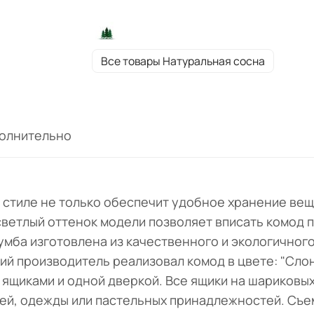
Все товары Натуральная сосна
олнительно
 стиле не только обеспечит удобное хранение вещ
ветлый оттенок модели позволяет вписать комод п
умба изготовлена из качественного и экологичного
ий производитель реализовал комод в цвете: "Слон
ящиками и одной дверкой. Все ящики на шариковы
щей, одежды или пастельных принадлежностей. Съе