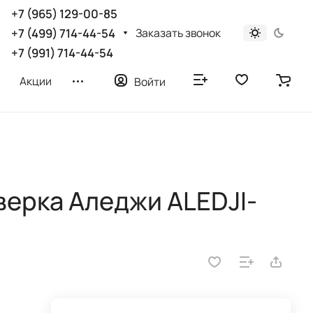
+7 (965) 129-00-85
Заказать звонок
+7 (499) 714-44-54
+7 (991) 714-44-54
Акции
Войти
дверка Аледжи ALEDJI-