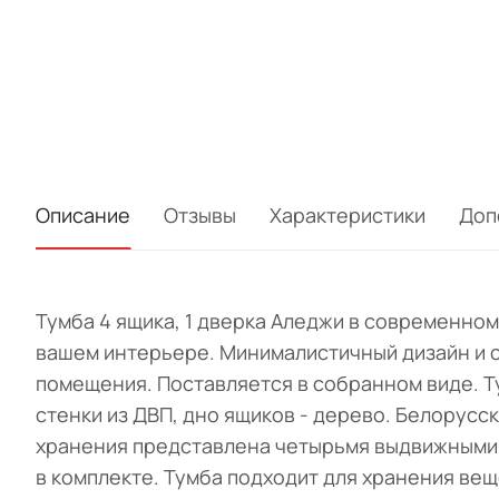
Описание
Отзывы
Характеристики
Доп
Тумба 4 ящика, 1 дверка Аледжи в современном
вашем интерьере. Минималистичный дизайн и с
помещения. Поставляется в собранном виде. Т
стенки из ДВП, дно ящиков - дерево. Белорусск
хранения представлена четырьмя выдвижными 
в комплекте. Тумба подходит для хранения ве