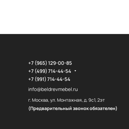
+7 (965) 129-00-85
+7 (499) 714-44-54
+7 (991) 714-44-54
info@beldrevmebel.ru
г. Москва, ул. Монтажная, д. 9с1, 2эт
(Предварительный звонок обязателен)