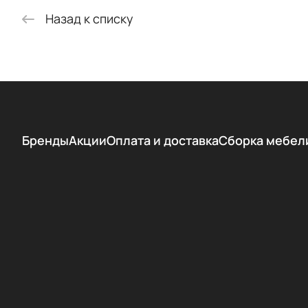
Назад к списку
Бренды
Акции
Оплата и доставка
Сборка мебел