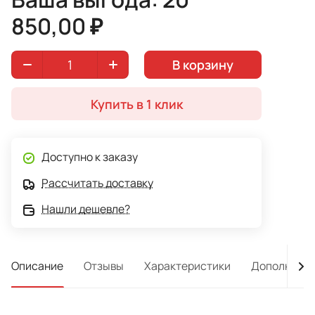
850,00 ₽
В корзину
Купить в 1 клик
Доступно к заказу
Рассчитать доставку
Нашли дешевле?
Описание
Отзывы
Характеристики
Дополнител