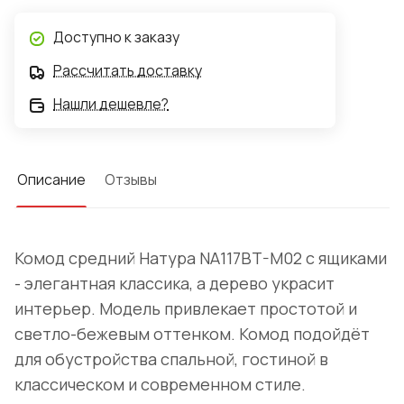
Доступно к заказу
Рассчитать доставку
Нашли дешевле?
Описание
Отзывы
Комод средний Натура NA117BT-M02 с ящиками
- элегантная классика, а дерево украсит
интерьер. Модель привлекает простотой и
светло-бежевым оттенком. Комод подойдёт
для обустройства спальной, гостиной в
классическом и современном стиле.