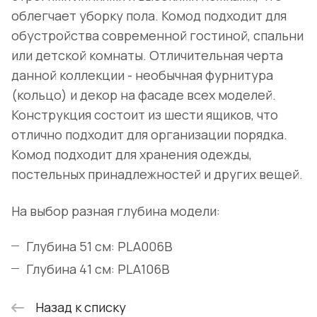
облегчает уборку пола. Комод подходит для
обустройства современной гостиной, спальни
или детской комнаты. Отличительная черта
данной коллекции - необычная фурнитура
(кольцо) и декор на фасаде всех моделей.
Конструкция состоит из шести ящиков, что
отлично подходит для организации порядка.
Комод подходит для хранения одежды,
постельных принадлежностей и других вещей.
На выбор разная глубина модели:
Глубина 51 см:
PLA006B
Глубина 41 см:
PLA106B
Назад к списку