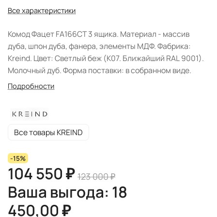
Все характеристики
Комод Фацет FA166CT 3 ящика. Материал - массив
дуба, шпон дуба, фанера, элементы МДФ. Фабрика:
Kreind. Цвет: Светлый беж (K07. Ближайший RAL 9001).
Молочный дуб. Форма поставки: в собранном виде.
Подробности
Все товары KREIND
-15%
104 550 ₽
123 000 ₽
Ваша выгода: 18
450,00 ₽