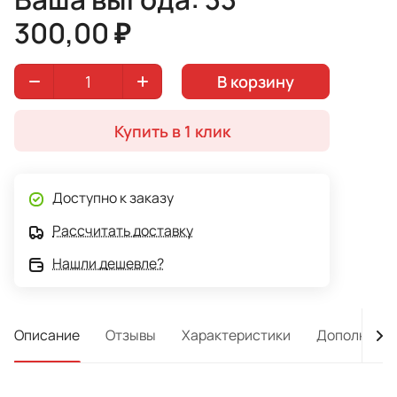
300,00 ₽
В корзину
Купить в 1 клик
Доступно к заказу
Рассчитать доставку
Нашли дешевле?
Описание
Отзывы
Характеристики
Дополнител