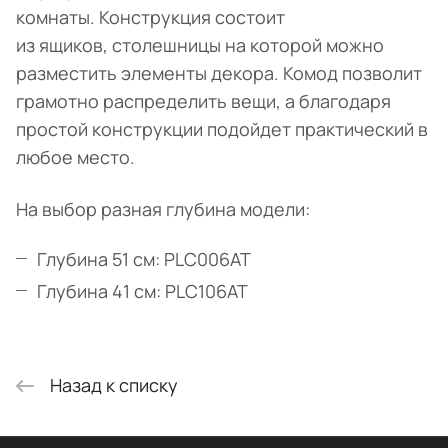
комнаты. Конструкция состоит
из ящиков, столешницы на которой можно
разместить элементы декора. Комод позволит
грамотно распределить вещи, а благодаря
простой конструкции подойдет практический в
любое место.
На выбор разная глубина модели:
Глубина 51 см:
PLC006AT
Глубина 41 см:
PLC106AT
Назад к списку