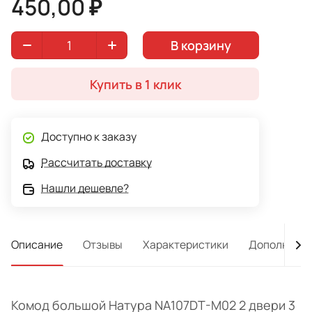
450,00 ₽
В корзину
Купить в 1 клик
Доступно к заказу
Рассчитать доставку
Нашли дешевле?
Описание
Отзывы
Характеристики
Дополнител
Комод большой Натура NA107DT-M02 2 двери 3