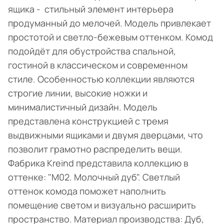
ящика - стильный элемент интерьера
продуманный до мелочей. Модель привлекает
простотой и светло-бежевым оттенком. Комод
подойдёт для обустройства спальной,
гостиной в классическом и современном
стиле. Особенностью коллекции являются
строгие линии, высокие ножки и
минималистичный дизайн. Модель
представлена конструкцией с тремя
выдвижными ящиками и двумя дверцами, что
позволит грамотно распределить вещи.
Фабрика Kreind представила коллекцию в
оттенке: "M02. Молочный дуб". Светлый
оттенок комода поможет наполнить
помещение светом и визуально расширить
пространство. Материал производства: Дуб,