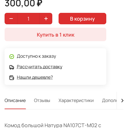
300,00 ₽
В корзину
Купить в 1 клик
Доступно к заказу
Рассчитать доставку
Нашли дешевле?
Описание
Отзывы
Характеристики
Дополнител
Комод большой Натура NA107CT-M02 с