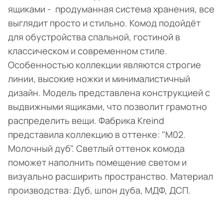
ящиками - продуманная система хранения, все
выглядит просто и стильно. Комод подойдёт
для обустройства спальной, гостиной в
классическом и современном стиле.
Особенностью коллекции являются строгие
линии, высокие ножки и минималистичный
дизайн. Модель представлена конструкцией с
выдвижными ящиками, что позволит грамотно
распределить вещи. Фабрика Kreind
представила коллекцию в оттенке: "M02.
Молочный дуб". Светлый оттенок комода
поможет наполнить помещение светом и
визуально расширить пространство. Материал
производства: Дуб, шпон дуба, МДФ, ДСП.