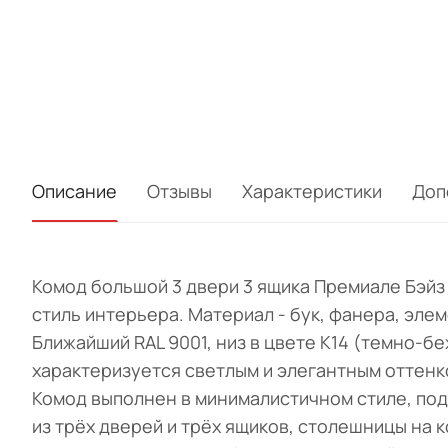
Описание
Отзывы
Характеристики
Доп
Комод большой 3 двери 3 ящика Премиале Бэй
стиль интерьера. Материал - бук, фанера, элем
Ближайший RAL 9001, низ в цвете K14 (темно-б
характеризуется светлым и элегантным оттенк
Комод выполнен в минималистичном стиле, под
из трёх дверей и трёх ящиков, столешницы на 