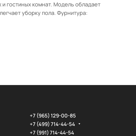
 и гостиных комнат. Модель обладает
легчает уборку пола. Фурнитура:
+7 (965) 129-00-85
+7 (499) 714-44-54
+7 (991) 714-44-54