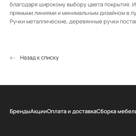
благодаря широкому выбору цвета покрытия. И
прямыми линиями и минимальным дизайном в лу
Ручки металлические, деревянные ручки поста
Назад к списку
Бренды
Акции
Оплата и доставка
Сборка мебел