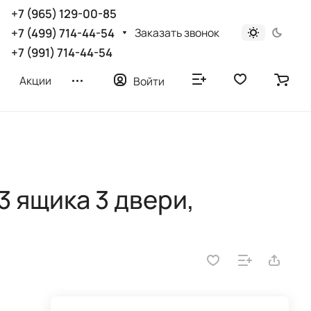
+7 (965) 129-00-85
Заказать звонок
+7 (499) 714-44-54
+7 (991) 714-44-54
Акции
Войти
 ящика 3 двери,