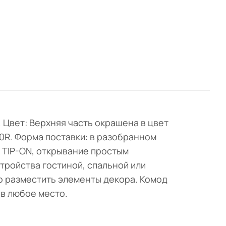
 Цвет: Верхняя часть окрашена в цвет
50R. Форма поставки: в разобранном
 TIP-ON, открывание простым
тройства гостиной, спальной или
о разместить элементы декора. Комод
 в любое место.