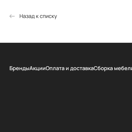
Назад к списку
Бренды
Акции
Оплата и доставка
Сборка мебел