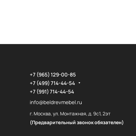
+7 (965) 129-00-85
+7 (499) 714-44-54
+7 (991) 714-44-54
info@beldrevmebel.ru
г. Москва, ул. Монтажная, д. 9с1, 2эт
(Предварительный звонок обязателен)