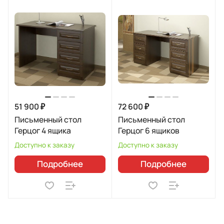
51 900 ₽
72 600 ₽
Письменный стол
Письменный стол
Герцог 4 ящика
Герцог 6 ящиков
Доступно к заказу
Доступно к заказу
Подробнее
Подробнее