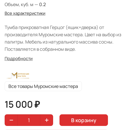
Объем, куб. м
—
0.2
Все характеристики
Тумба прикроватная Герцог (ящик+дверка) от
производителя Муромские мастера. Цвет на выбор из
палитры. Мебель из натурального массива сосны.
Поставляется в собранном виде.
Подробности
Все товары Муромские мастера
15 000 ₽
В корзину