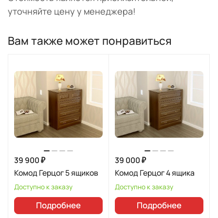
уточняйте цену у менеджера!
Вам также может понравиться
39 900 ₽
39 000 ₽
Комод Герцог 5 ящиков
Комод Герцог 4 ящика
Доступно к заказу
Доступно к заказу
Подробнее
Подробнее