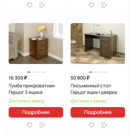
16 300 ₽
50 800 ₽
Тумба прикроватная
Письменный стол
Герцог 3 ящика
Герцог ящик+дверка
Доступно к заказу
Доступно к заказу
Подробнее
Подробнее