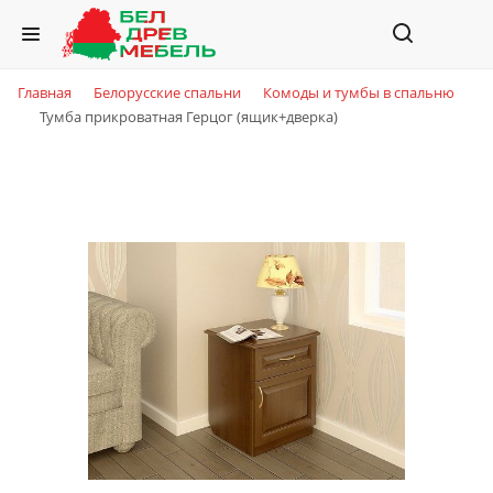
Главная
Белорусские спальни
Комоды и тумбы в спальню
Тумба прикроватная Герцог (ящик+дверка)