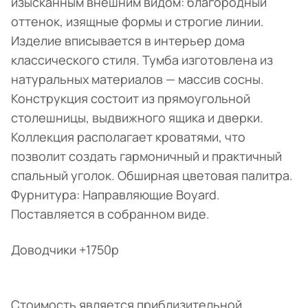
изысканным внешним видом: благородный
оттенок, изящные формы и строгие линии.
Изделие вписывается в интерьер дома
классического стиля. Тумба изготовлена из
натуральных материалов — массив сосны.
Конструкция состоит из прямоугольной
столешницы, выдвижного ящика и дверки.
Коллекция располагает кроватями, что
позволит создать гармоничный и практичный
спальный уголок. Обширная цветовая палитра.
Фурнитура: Направляющие Boyard.
Поставляется в собранном виде.
Доводчики +1750р
Стоимость является приблизительной,