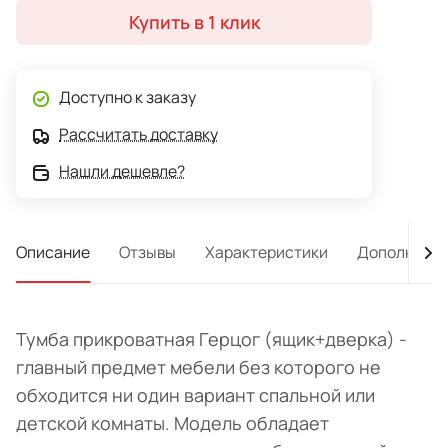
Купить в 1 клик
Доступно к заказу
Рассчитать доставку
Нашли дешевле?
Описание
Отзывы
Характеристики
Дополнител
Тумба прикроватная Герцог (ящик+дверка) -
главный предмет мебели без которого не
обходится ни один вариант спальной или
детской комнаты. Модель обладает