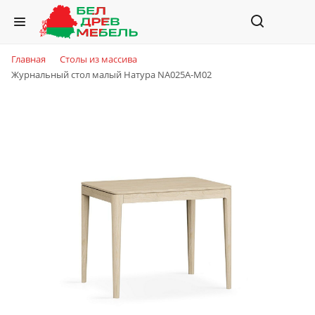
Главная
Столы из массива
Журнальный стол малый Натура NA025A-M02