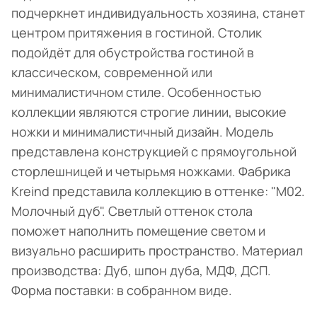
подчеркнет индивидуальность хозяина, станет
центром притяжения в гостиной. Столик
подойдёт для обустройства гостиной в
классическом, современной или
минималистичном стиле. Особенностью
коллекции являются строгие линии, высокие
ножки и минималистичный дизайн. Модель
представлена конструкцией с прямоугольной
сторлешницей и четырьмя ножками. Фабрика
Kreind представила коллекцию в оттенке: "M02.
Молочный дуб". Светлый оттенок стола
поможет наполнить помещение светом и
визуально расширить пространство. Материал
производства: Дуб, шпон дуба, МДФ, ДСП.
Форма поставки: в собранном виде.