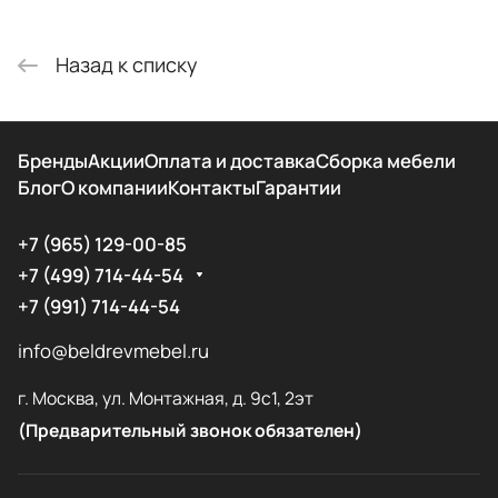
Назад к списку
Бренды
Акции
Оплата и доставка
Сборка мебели
Блог
О компании
Контакты
Гарантии
+7 (965) 129-00-85
+7 (499) 714-44-54
+7 (991) 714-44-54
info@beldrevmebel.ru
г. Москва, ул. Монтажная, д. 9с1, 2эт
(Предварительный звонок обязателен)