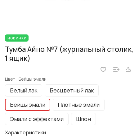
НОВИНКИ
Тумба Айно №7 (журнальный столик,
1 ящик)
Цвет :
Бейцы эмали
Белый лак
Бесцветный лак
Бейцы эмали
Плотные эмали
Эмали с эффектами
Шпон
Характеристики