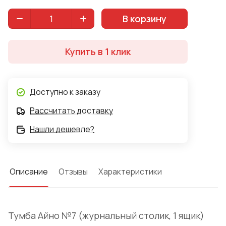
В корзину
Купить в 1 клик
Доступно к заказу
Рассчитать доставку
Нашли дешевле?
Описание
Отзывы
Характеристики
Тумба Айно №7 (журнальный столик, 1 ящик)