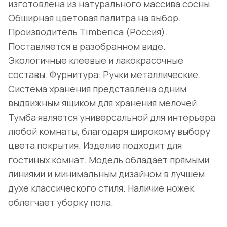
изготовлена из натурального массива сосны.
Обширная цветовая палитра на выбор.
Производитель Timberica (Россия).
Поставляется в разобранном виде.
Экологичные клеевые и лакокрасочные
составы. Фурнитура: Ручки металлические.
Система хранения представлена одним
выдвижным ящиком для хранения мелочей.
Тумба является универсальной для интерьера
любой комнаты, благодаря широкому выбору
цвета покрытия. Изделие подходит для
гостиных комнат. Модель обладает прямыми
линиями и минимальным дизайном в лучшем
духе классического стиля. Наличие ножек
облегчает уборку пола.