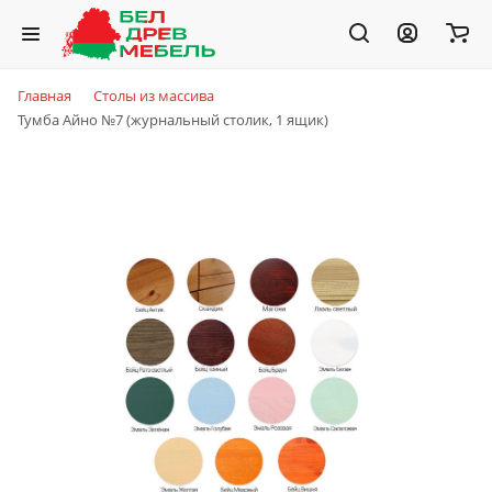
Главная
Столы из массива
Тумба Айно №7 (журнальный столик, 1 ящик)