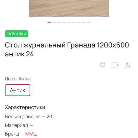
НОВИНКИ
Стол журнальный Гранада 1200х600
антик 24
Цвет :
Антик
Антик
Характеристики
Вес изделия, кг
—
20
Материал
—
Бренд
—
ММЦ