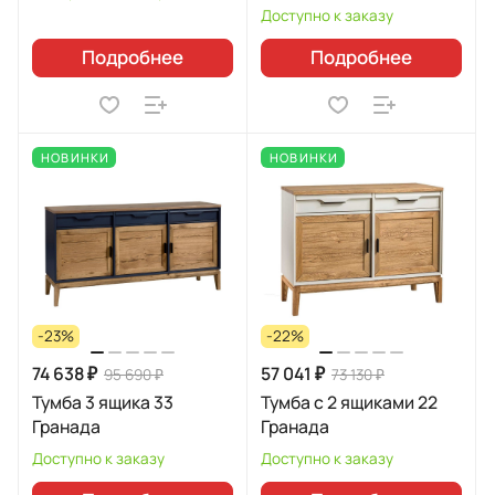
Доступно к заказу
Подробнее
Подробнее
НОВИНКИ
НОВИНКИ
-23%
-22%
74 638 ₽
57 041 ₽
95 690 ₽
73 130 ₽
Тумба 3 ящика 33
Тумба с 2 ящиками 22
Гранада
Гранада
Доступно к заказу
Доступно к заказу