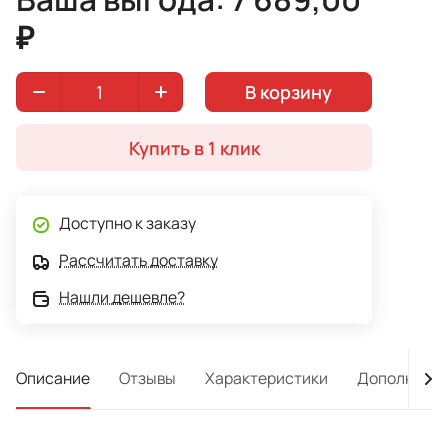
₽
В корзину
Купить в 1 клик
Доступно к заказу
Рассчитать доставку
Нашли дешевле?
Описание
Отзывы
Характеристики
Дополнител