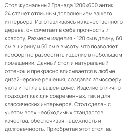
Стол журнальный Гранада 1200х600 антик
24 станет отличным дополнением вашего
интерьера. Изготавливаясь из качественного
дерева, он сочетает в себе прочность и
красоту. Размеры изделия - 120 см в длину, 60
см в ширину и 50 см в высоту, что позволяет
комфортно разместить изделие в небольшом
помещении. Данный стол и натуральный
оттенок и прекрасно вписывается в любые
дизайнерские решения, создавая атмосферу
уюта и тепла в вашем доме. Изделие отлично
подходит как для современных, так и для
классических интерьеров. Стол сделан с
учетом всех необходимых стандартов
качества, обеспечивая надежность и
долговечность. Приобретая этот стол, вы