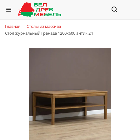
Главная
Столы из массива
Стол журнальный Гранада 1200х600 антик 24