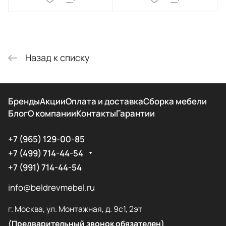
Назад к списку
Бренды
Акции
Оплата и доставка
Сборка мебели
Блог
О компании
Контакты
Гарантии
+7 (965) 129-00-85
+7 (499) 714-44-54
+7 (991) 714-44-54
info@beldrevmebel.ru
г. Москва, ул. Монтажная, д. 9с1, 2эт
(Предварительный звонок обязателен)