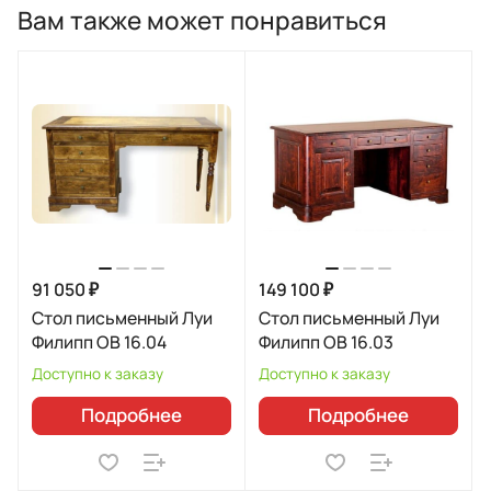
Вам также может понравиться
91 050 ₽
149 100 ₽
Стол письменный Луи
Стол письменный Луи
Филипп ОВ 16.04
Филипп ОВ 16.03
Доступно к заказу
Доступно к заказу
Подробнее
Подробнее