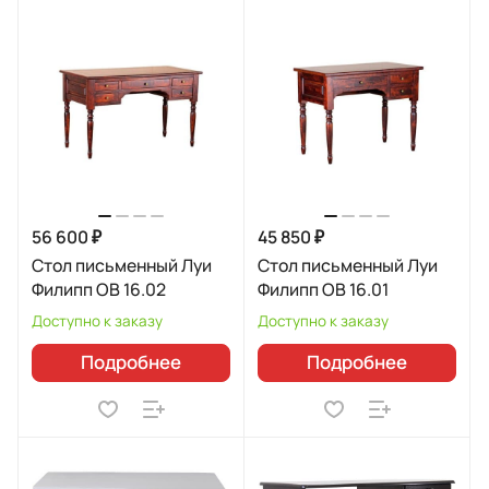
56 600 ₽
45 850 ₽
Стол письменный Луи
Стол письменный Луи
Филипп ОВ 16.02
Филипп ОВ 16.01
Доступно к заказу
Доступно к заказу
Подробнее
Подробнее