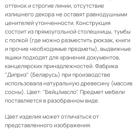
оттенок и строгие линии, отсутствие
излишнего декора не оставят равнодушными
ценителей утонченности. Конструкция
состоит из прямоугольной столешницы, тумбы
с полкой (где можно разместить рюкзак, книги
и прочие необходимые предметы), выдвижные
ящики подходят для хранения документов,
канцелярских принадлежностей. Фабрика
"Диприз" (Беларусь) при производстве
использовала натуральную древесину (массив
сосны). Цвет: "Бейц/масло". Предмет мебели
поставляется в разобранном виде.
Цвет изделия может отличаться от
представленного изображения.