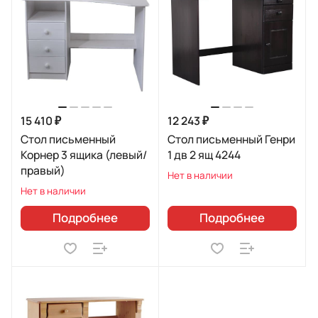
15 410 ₽
12 243 ₽
Стол письменный
Стол письменный Генри
Корнер 3 ящика (левый/
1 дв 2 ящ 4244
правый)
Нет в наличии
Нет в наличии
Подробнее
Подробнее