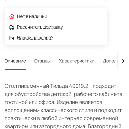
Нет в наличии
Рассчитать доставку
Нашли дешевле?
Описание
Отзывы
Характеристики
Дополнител
Стол письменный Тильда 40019.2 - подходит
для обустройства детской, рабочего кабинета,
гостиной или офиса. Изделие является
воплощением классического стиля и подходит
практически в любой интерьер современной
квартиры или загородного дома. Благородный