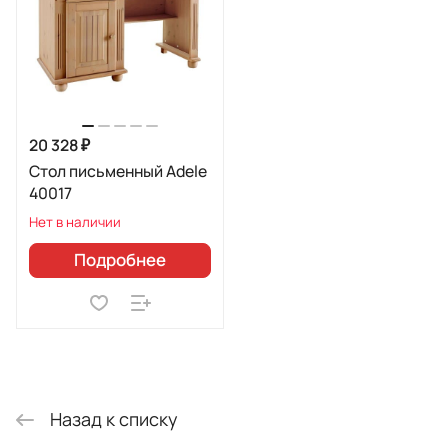
20 328 ₽
Стол письменный Adele
40017
Нет в наличии
Подробнее
Назад к списку