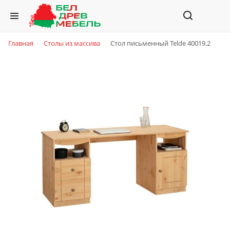
Главная
Столы из массива
Стол письменный Telde 40019.2