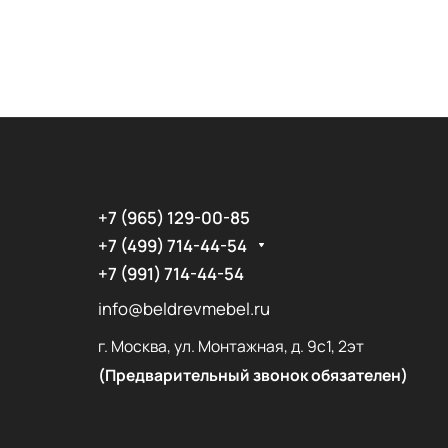
+7 (965) 129-00-85
+7 (499) 714-44-54
+7 (991) 714-44-54
info@beldrevmebel.ru
г. Москва, ул. Монтажная, д. 9с1, 2эт
(Предварительный звонок обязателен)