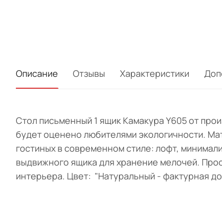
Описание
Отзывы
Характеристики
Доп
Стол письменный 1 ящик Камакура Y605 от про
будет оценено любителями экологичности. Мат
гостиных в современном стиле: лофт, минимали
выдвижного ящика для хранение мелочей. Прос
интерьера. Цвет: "Натуральный - фактурная дос