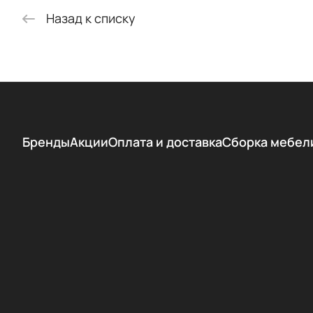
Назад к списку
Бренды
Акции
Оплата и доставка
Сборка мебел