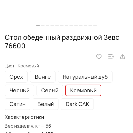
Стол обеденный раздвижной Зевс
76600
Цвет :
Кремовый
Орех
Венге
Натуральный дуб
Черный
Серый
Кремовый
Сатин
Белый
Dark OAK
Характеристики
Вес изделия, кг
—
56