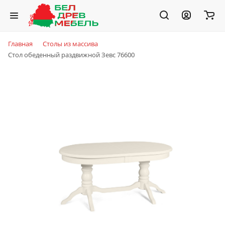
Главная
Столы из массива
Стол обеденный раздвижной Зевс 76600