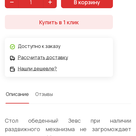
В корзину
Купить в 1 клик
Доступно к заказу
Рассчитать доставку
Нашли дешевле?
Описание
Отзывы
Стол обеденный Зевс при наличии
раздвижного механизма не загромождает