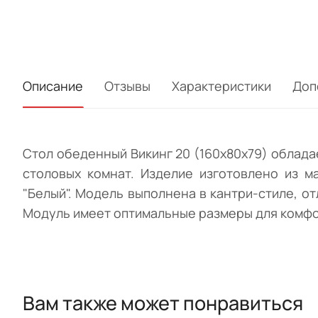
Описание
Отзывы
Характеристики
Доп
Стол обеденный Викинг 20 (160х80х79) облад
столовых комнат. Изделие изготовлено из ма
"Белый". Модель выполнена в кантри-стиле, о
Модуль имеет оптимальные размеры для комфо
Вам также может понравиться