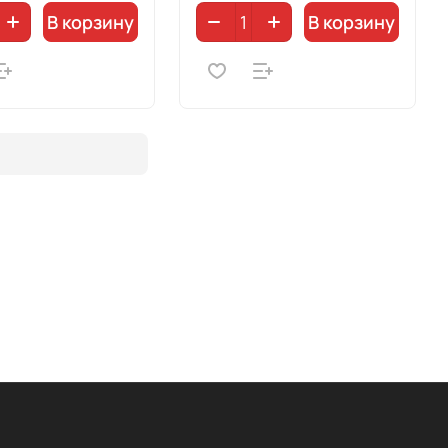
В корзину
В корзину