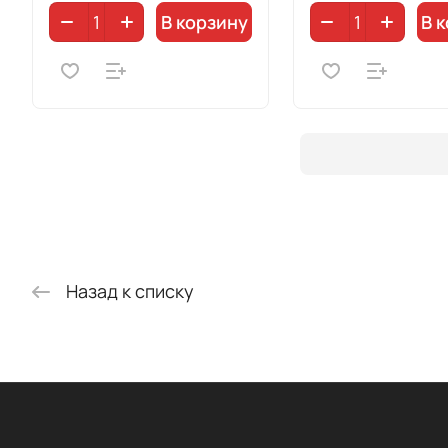
В корзину
В 
Назад к списку