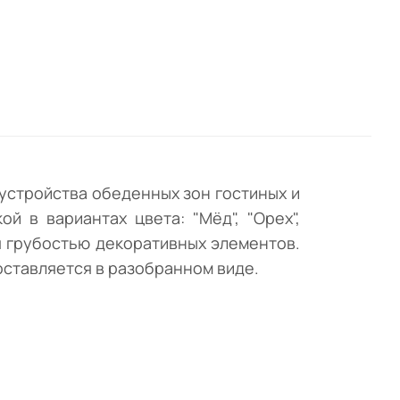
устройства обеденных зон гостиных и
й в вариантах цвета: "Мёд", "Орех",
я грубостью декоративных элементов.
ставляется в разобранном виде.