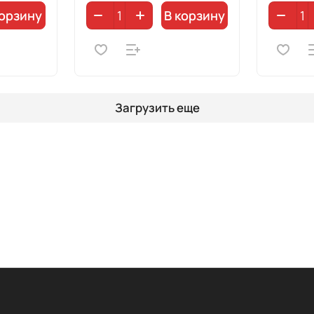
корзину
В корзину
Загрузить еще