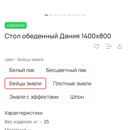
НОВИНКИ
Стол обеденный Дания 1400х800
Цвет :
Бейцы эмали
Белый лак
Бесцветный лак
Бейцы эмали
Плотные эмали
Эмали с эффектами
Шпон
Характеристики
Вес изделия, кг
—
25
Материал
—