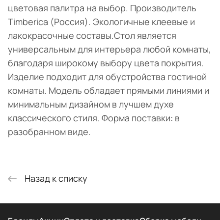
цветовая палитра на выбор. Производитель
Timberica (Россия). Экологичные клеевые и
лакокрасочные составы.Стол является
универсальным для интерьера любой комнаты,
благодаря широкому выбору цвета покрытия.
Изделие подходит для обустройства гостиной
комнаты. Модель обладает прямыми линиями и
минимальным дизайном в лучшем духе
классического стиля. Форма поставки: в
разобранном виде.
Назад к списку