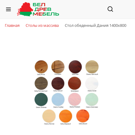
Главная
Столы из массива
Стол обеденный Дания 1400х800