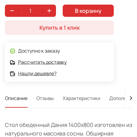
В корзину
Купить в 1 клик
Доступно к заказу
Рассчитать доставку
Нашли дешевле?
Описание
Отзывы
Характеристики
Дополнител
Стол обеденный Дания 1400х800 изготовлен из
натурального массива сосны. Обширная