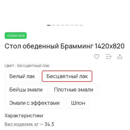
НОВИНКИ
Стол обеденный Брамминг 1420х820
Цвет :
Бесцветный лак
Белый лак
Бесцветный лак
Бейцы эмали
Плотные эмали
Эмали с эффектами
Шпон
Характеристики
Вес изделия, кг
—
34.3