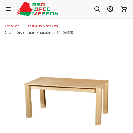
Главная
Столы из массива
Стол обеденный Брамминг 1420х820