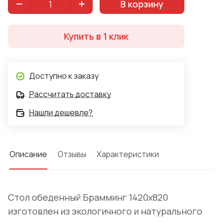
В корзину
Купить в 1 клик
Доступно к заказу
Рассчитать доставку
Нашли дешевле?
Описание
Отзывы
Характеристики
Стол обеденный Брамминг 1420х820
изготовлен из экологичного и натурального