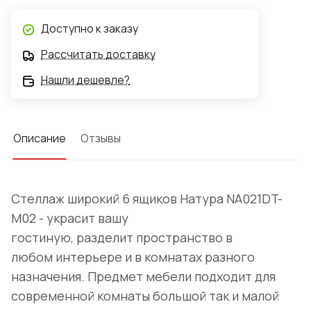
Доступно к заказу
Рассчитать доставку
Нашли дешевле?
Описание
Отзывы
Стеллаж широкий 6 ящиков Натура NA021DT-
M02 - украсит вашу
гостиную, разделит пространство в
любом интерьере и в комнатах разного
назначения. Предмет мебели подходит для
современной комнаты большой так и малой