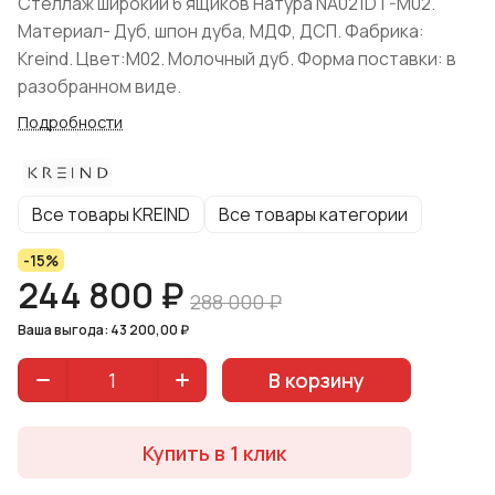
Стеллаж широкий 6 ящиков Натура NA021DT-M02.
Материал- Дуб, шпон дуба, МДФ, ДСП. Фабрика:
Kreind. Цвет:M02. Молочный дуб. Форма поставки: в
разобранном виде.
Подробности
Все товары KREIND
Все товары категории
-15%
244 800 ₽
288 000 ₽
Ваша выгода: 43 200,00 ₽
В корзину
Купить в 1 клик