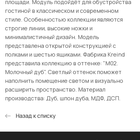
площади. Модуль подойдёт для обустройства
гостиной в классическом и современном
стиле. Особенностью коллекции являются
строгие линии, высокие ножки и
минималистичный дизайн. Модель
представлена открытой конструкцией с
полками и шестью ящиками. Фабрика Kreind
представила коллекцию в оттенке: "M02.
Молочный дуб". Светлый оттенок поможет
наполнить помещение светом и визуально
расширить пространство. Материал
производства: Дуб, шпон дуба, МДФ, ДСП.
Назад к списку