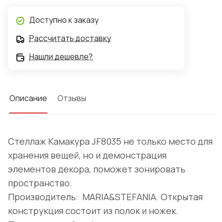
Доступно к заказу
Рассчитать доставку
Нашли дешевле?
Описание
Отзывы
Стеллаж Камакура JF8035 не только место для
хранения вещей, но и демонстрация
элементов декора, поможет зонировать
пространство.
Производитель: MARIA&STEFANIA. Открытая
конструкция состоит из полок и ножек.