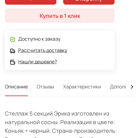
Купить в 1 клик
Доступно к заказу
Рассчитать доставку
Нашли дешевле?
Описание
Отзывы
Характеристики
Дополнител
Стеллаж 5 секций Эрика изготовлен из
натуральной сосны. Реализация в цвете:
Коньяк + черный. Страна-производитель: