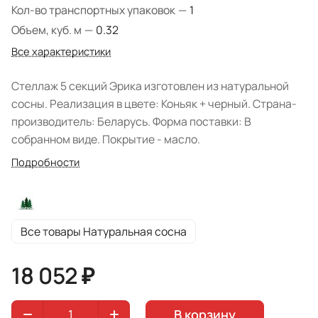
Кол-во транспортных упаковок
—
1
Объем, куб. м
—
0.32
Все характеристики
Стеллаж 5 секций Эрика изготовлен из натуральной
сосны. Реализация в цвете: Коньяк + черный. Страна-
производитель: Беларусь. Форма поставки: В
собранном виде. Покрытие - масло.
Подробности
Все товары Натуральная сосна
18 052 ₽
В корзину