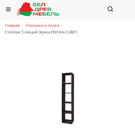
Главная
Стеллажи и полки
Стеллаж 5 секций Эрика ERICKA-CUBE5