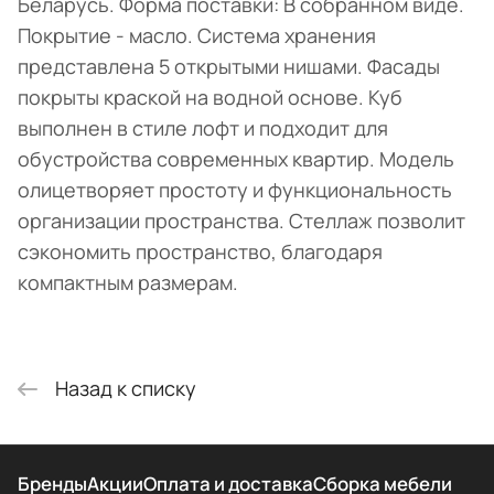
Беларусь. Форма поставки: В собранном виде.
Покрытие - масло. Система хранения
представлена 5 открытыми нишами. Фасады
покрыты краской на водной основе. Куб
выполнен в стиле лофт и подходит для
обустройства современных квартир. Модель
олицетворяет простоту и функциональность
организации пространства. Стеллаж позволит
сэкономить пространство, благодаря
компактным размерам.
Назад к списку
Бренды
Акции
Оплата и доставка
Сборка мебели