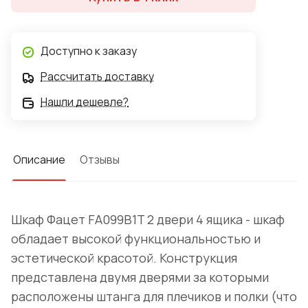
Доступно к заказу
Рассчитать доставку
Нашли дешевле?
Описание
Отзывы
Шкаф Фацет FA099B1T 2 двери 4 ящика - шкаф
обладает высокой функциональностью и
эстетической красотой. Конструкция
представлена двумя дверями за которыми
расположены штанга для плечиков и полки (что