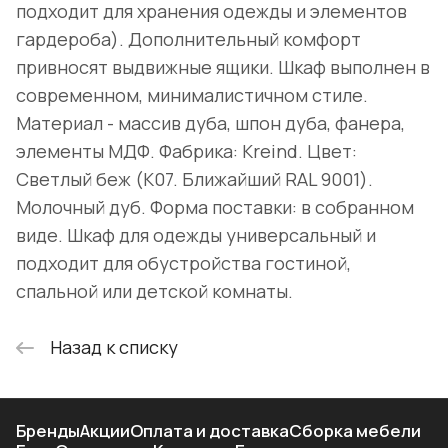
подходит для хранения одежды и элементов
гардероба). Дополнительный комфорт
привносят выдвижные ящики. Шкаф выполнен в
современном, минималистичном стиле.
Материал - массив дуба, шпон дуба, фанера,
элементы МДФ. Фабрика: Kreind. Цвет:
Светлый беж (K07. Ближайший RAL 9001).
Молочный дуб. Форма поставки: в собранном
виде. Шкаф для одежды универсальный и
подходит для обустройства гостиной,
спальной или детской комнаты.
Назад к списку
Бренды
Акции
Оплата и доставка
Сборка мебели