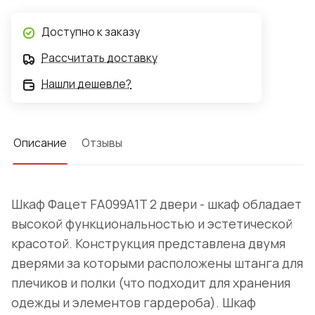
Доступно к заказу
Рассчитать доставку
Нашли дешевле?
Описание
Отзывы
Шкаф Фацет FA099А1T 2 двери - шкаф обладает
высокой функциональностью и эстетической
красотой. Конструкция представлена двумя
дверями за которыми расположены штанга для
плечиков и полки (что подходит для хранения
одежды и элементов гардероба). Шкаф