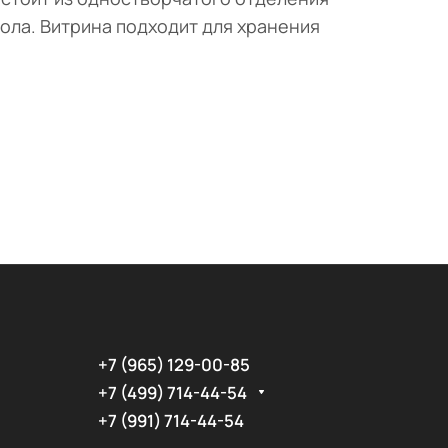
пола. Витрина подходит для хранения
+7 (965) 129-00-85
+7 (499) 714-44-54
+7 (991) 714-44-54