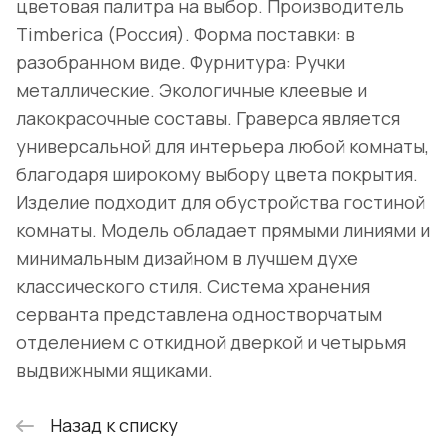
цветовая палитра на выбор. Производитель
Timberica (Россия). Форма поставки: в
разобранном виде. Фурнитура: Ручки
металлические. Экологичные клеевые и
лакокрасочные составы. Граверса является
универсальной для интерьера любой комнаты,
благодаря широкому выбору цвета покрытия.
Изделие подходит для обустройства гостиной
комнаты. Модель обладает прямыми линиями и
минимальным дизайном в лучшем духе
классического стиля. Система хранения
серванта представлена одностворчатым
отделением с откидной дверкой и четырьмя
выдвижными ящиками.
Назад к списку