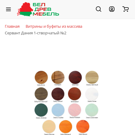
Главная
Витрины и буфеты из массива
Сервант Дания 1-створчатый №2