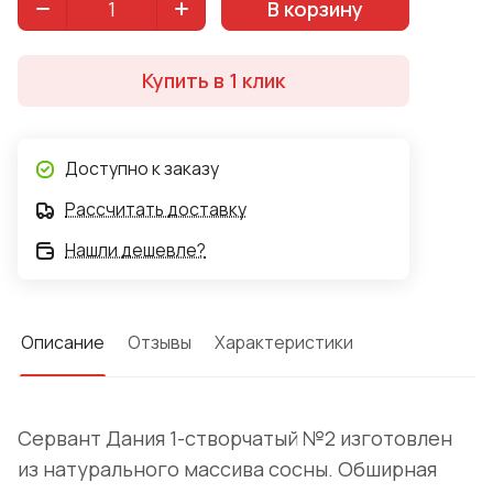
В корзину
Купить в 1 клик
Доступно к заказу
Рассчитать доставку
Нашли дешевле?
Описание
Отзывы
Характеристики
Сервант Дания 1-створчатый №2 изготовлен
из натурального массива сосны. Обширная