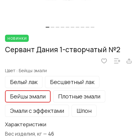
НОВИНКИ
Сервант Дания 1-створчатый №2
Цвет :
Бейцы эмали
Белый лак
Бесцветный лак
Бейцы эмали
Плотные эмали
Эмали с эффектами
Шпон
Характеристики
Вес изделия, кг
—
46