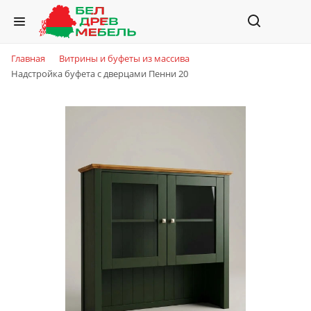
Главная
Витрины и буфеты из массива
Надстройка буфета с дверцами Пенни 20