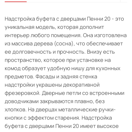
Надстройка буфета с дверцами Пенни 20 - это
уникальная модель, которая дополнит
интерьер любого помещения. Она изготовлена
из массива дерева (сосна), что обеспечивает
ее долговечность и прочность. Внизу есть
пространство, которое при установке на
комод образует удобную нишу для кухонных
предметов. Фасады и задняя стенка
надстройки украшены декоративной
фрезеровкой. Дверные петли со встроенными
доводчиками закрываются плавно, без
хлопков. На дверцах металлические ручки-
кнопки с эффектом старения. Надстройка
буфета с дверцами Пенни 20 имеет высокое