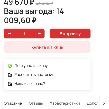
49 670 ₽
63 680 ₽
Ваша выгода: 14
009,60 ₽
В корзину
Купить в 1 клик
Доступно к заказу
Рассчитать доставку
Нашли дешевле?
Описание
Отзывы
Характеристики
Дополнител