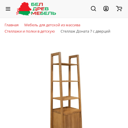
Главная
Мебель для детской из массива
Стеллажи и полки в детскую
Стеллаж Доната 7 с дверцей