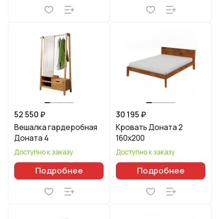
52 550 ₽
30 195 ₽
Вешалка гардеробная
Кровать Доната 2
Доната 4
160х200
Доступно к заказу
Доступно к заказу
Подробнее
Подробнее