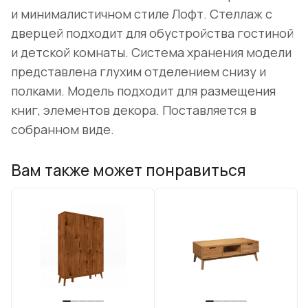
и минималистичном стиле Лофт. Стеллаж с
дверцей подходит для обустройства гостиной
и детской комнаты. Система хранения модели
представлена глухим отделением снизу и
полками. Модель подходит для размещения
книг, элементов декора. Поставляется в
собранном виде.
Вам также может понравиться