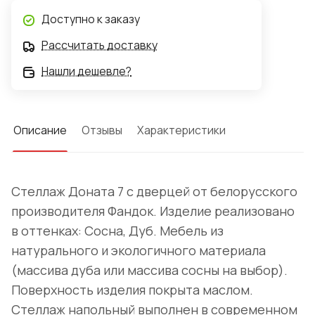
Доступно к заказу
Рассчитать доставку
Нашли дешевле?
Описание
Отзывы
Характеристики
Стеллаж Доната 7 с дверцей от белорусского
производителя Фандок. Изделие реализовано
в оттенках: Сосна, Дуб. Мебель из
натурального и экологичного материала
(массива дуба или массива сосны на выбор).
Поверхность изделия покрыта маслом.
Стеллаж напольный выполнен в современном