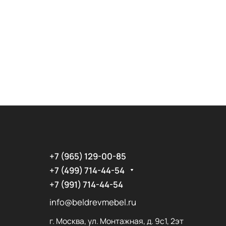
+7 (965) 129-00-85
+7 (499) 714-44-54
+7 (991) 714-44-54
info@beldrevmebel.ru
г. Москва, ул. Монтажная, д. 9с1, 2эт