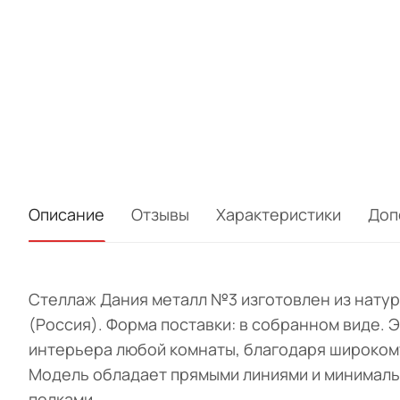
Описание
Отзывы
Характеристики
Доп
Стеллаж Дания металл №3 изготовлен из натур
(Россия). Форма поставки: в собранном виде.
интерьера любой комнаты, благодаря широкому
Модель обладает прямыми линиями и минималь
полками.