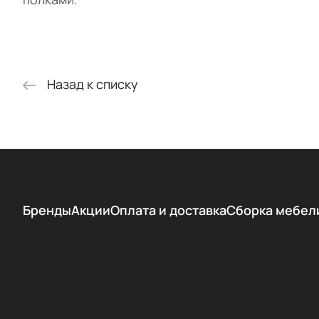
Назад к списку
Бренды
Акции
Оплата и доставка
Сборка мебел