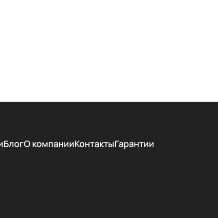
и
Блог
О компании
Контакты
Гарантии