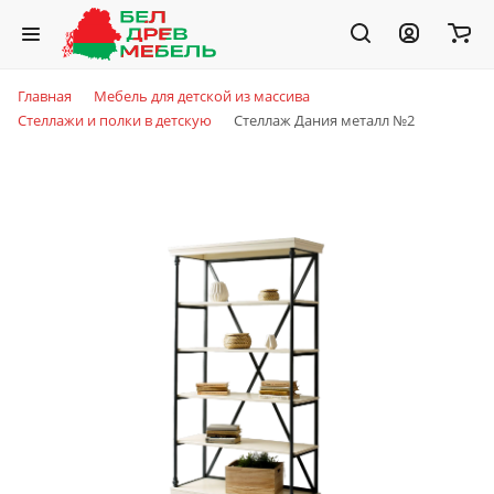
Главная
Мебель для детской из массива
Стеллажи и полки в детскую
Стеллаж Дания металл №2