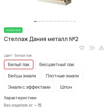
НОВИНКИ
Стеллаж Дания металл №2
Цвет :
Белый лак
Белый лак
Бесцветный лак
Бейцы эмали
Плотные эмали
Эмали с эффектами
Шпон
Характеристики
Вес изделия, кг
—
15