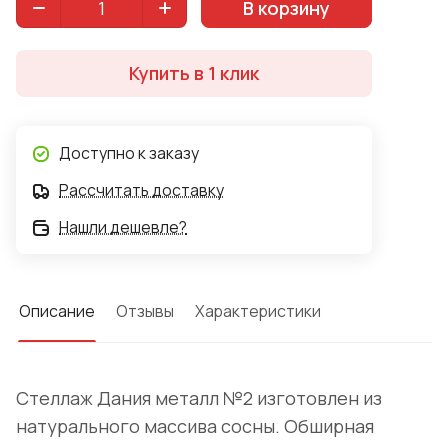
В корзину
Купить в 1 клик
Доступно к заказу
Рассчитать доставку
Нашли дешевле?
Описание
Отзывы
Характеристики
Стеллаж Дания металл №2 изготовлен из
натурального массива сосны. Обширная