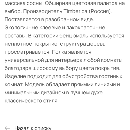
массива сосны. Обширная цветовая палитра на
выбор. Производитель Timberica (Россия).
Поставляется в разобранном виде.
Экологичные клеевые и лакокрасочные
составы. В категории бейц эмаль используется
неплотное покрытие, структура дерева
просматривается. Полка является
универсальной для интерьера любой комнаты,
благодаря широкому выбору цвета покрытия.
Изделие подходит для обустройства гостиных
комнат. Модель обладает прямыми линиями и
минимальным дизайном в лучшем духе
классического стиля.
Назад к списку