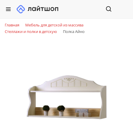
Главная
Мебель для детской из массива
Стеллажи и полки в детскую
Полка Айно