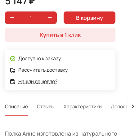
5 147 ₽
В корзину
Купить в 1 клик
Доступно к заказу
Рассчитать доставку
Нашли дешевле?
Описание
Отзывы
Характеристики
Дополнител
Полка Айно изготовлена из натурального