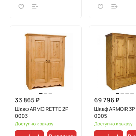
33 865 ₽
69 796 ₽
Шкаф ARMOIRETTE 2P
Шкаф ARMOIR 3Р
0003
0005
Доступно к заказу
Доступно к заказу