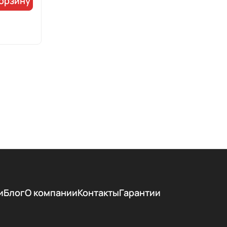
корзину
и
Блог
О компании
Контакты
Гарантии