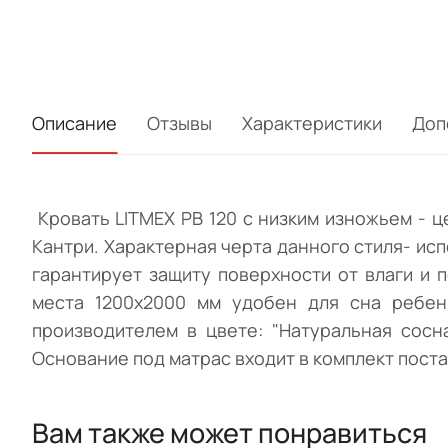
Описание
Отзывы
Характеристики
Доп
Кровать LITMEX PB 120 с низким изножьем - 
Кантри. Характерная черта данного стиля- ис
гарантирует защиту поверхности от влаги и
места 1200х2000 мм удобен для сна ребен
производителем в цвете: "Натуральная сосн
Основание под матрас входит в комплект поста
Вам также может понравиться