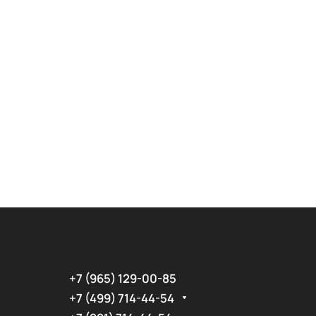
+7 (965) 129-00-85
+7 (499) 714-44-54