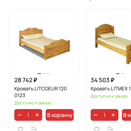
28 742 ₽
34 503 ₽
Кровать LITCOEUR 120
Кровать LITMEX 
0123
Доступно к заказу
Доступно к заказу
В корзину
В 