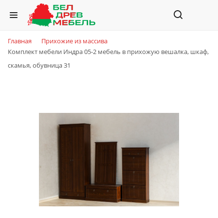
Главная
Прихожие из массива
Комплект мебели Индра 05-2 мебель в прихожую вешалка, шкаф,
скамья, обувница 31