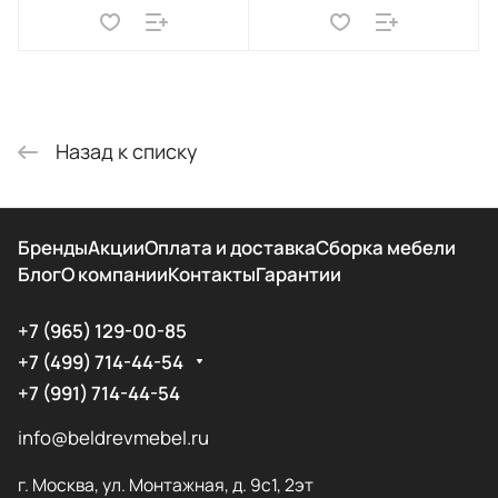
Назад к списку
Бренды
Акции
Оплата и доставка
Сборка мебели
Блог
О компании
Контакты
Гарантии
+7 (965) 129-00-85
+7 (499) 714-44-54
+7 (991) 714-44-54
info@beldrevmebel.ru
г. Москва, ул. Монтажная, д. 9с1, 2эт