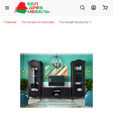
Главная
Гостиные из массива
Гостиная Nocturne 1