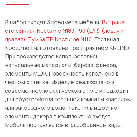
В набор входят 3 предмета мебели:
Витрина
стеклянная Nocturne N189-190 (L/R) (левая и
правая)
,
Тумба ТВ Nocturne N116
. Гостиная
Nocturne 1 изготовлена предприятием KREIND.
При производстве использовались
натуральные материалы: берёза, фанера,
элементы МДФ. Поверхность исполнена в
чёрном оттенке. Изделие реализовано в
современном классическом стиле и подходит
для обустройства гостиной комнаты квартиры
или загородного дома. Текстиль и другие
элементы декора в комплект не входят.
Мебель поставляется в разобранном виде.