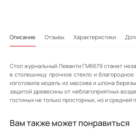
Описание
Отзывы
Характеристики
Доп
Стол журнальный Леванти ГМ6679 станет нез
в столешницу прочное стекло и благородное
изготовила модель из массива и шпона березы
защитой древесины от неблагоприятных возде
гостиных не только просторных, но и средней п
Вам также может понравиться