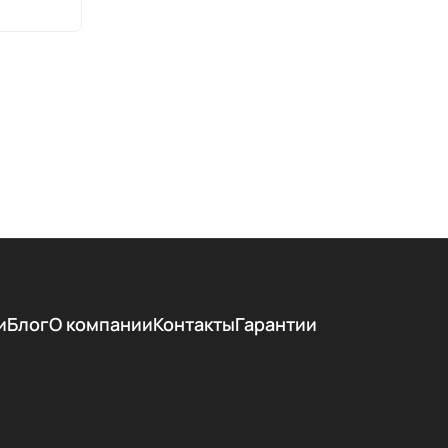
и
Блог
О компании
Контакты
Гарантии