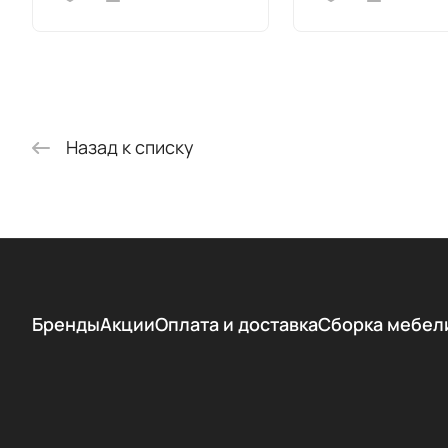
Назад к списку
Бренды
Акции
Оплата и доставка
Сборка мебел