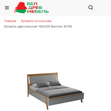
Главная
Кровати из массива
Кровать двуспальная 160х200 Винтаж 30160