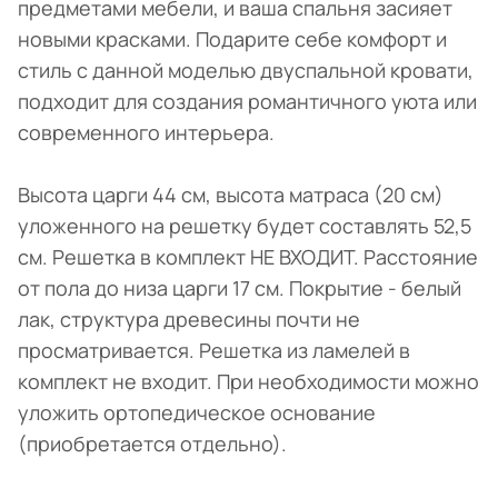
предметами мебели, и ваша спальня засияет
новыми красками. Подарите себе комфорт и
стиль с данной моделью двуспальной кровати,
подходит для создания романтичного уюта или
современного интерьера.
Высота царги 44 см, высота матраса (20 см)
уложенного на решетку будет составлять 52,5
см. Решетка в комплект НЕ ВХОДИТ. Расстояние
от пола до низа царги 17 см. Покрытие - белый
лак, структура древесины почти не
просматривается. Решетка из ламелей в
комплект не входит. При необходимости можно
уложить ортопедическое основание
(приобретается отдельно).