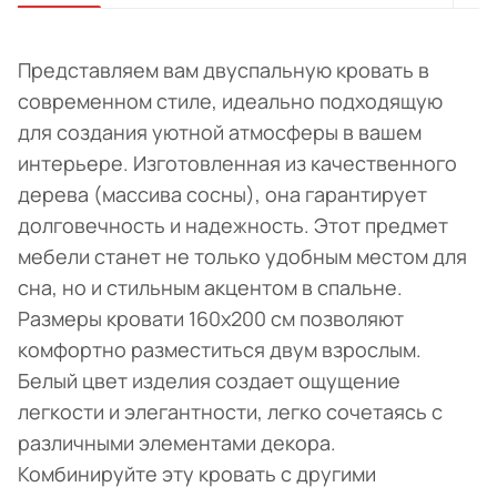
Представляем вам двуспальную кровать в
современном стиле, идеально подходящую
для создания уютной атмосферы в вашем
интерьере. Изготовленная из качественного
дерева (массива сосны), она гарантирует
долговечность и надежность. Этот предмет
мебели станет не только удобным местом для
сна, но и стильным акцентом в спальне.
Размеры кровати 160х200 см позволяют
комфортно разместиться двум взрослым.
Белый цвет изделия создает ощущение
легкости и элегантности, легко сочетаясь с
различными элементами декора.
Комбинируйте эту кровать с другими