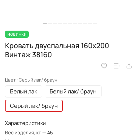
НОВИНКИ
Кровать двуспальная 160х200
Винтаж 38160
Цвет :
Серый лак/ браун
Белый лак
Белый лак/ браун
Серый лак/ браун
Характеристики
Вес изделия, кг
—
45