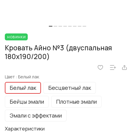
НОВИНКИ
Кровать Айно №3 (двуспальная
180x190/200)
Цвет :
Белый лак
Белый лак
Бесцветный лак
Бейцы эмали
Плотные эмали
Эмали с эффектами
Характеристики