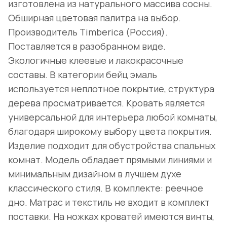
изготовлена из натурального массива сосны.
Обширная цветовая палитра на выбор.
Производитель Timberica (Россия).
Поставляется в разобранном виде.
Экологичные клеевые и лакокрасочные
составы. В категории бейц эмаль
используется неплотное покрытие, структура
дерева просматривается. Кровать является
универсальной для интерьера любой комнаты,
благодаря широкому выбору цвета покрытия.
Изделие подходит для обустройства спальных
комнат. Модель обладает прямыми линиями и
минимальным дизайном в лучшем духе
классического стиля. В комплекте: реечное
дно. Матрас и текстиль не входит в комплект
поставки. На ножках кроватей имеются винты,