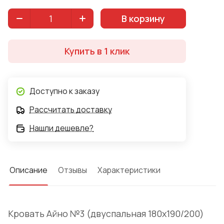
предусмотрены.
В корзину
Купить в 1 клик
Доступно к заказу
Рассчитать доставку
Нашли дешевле?
Описание
Отзывы
Характеристики
Кровать Айно №3 (двуспальная 180x190/200)