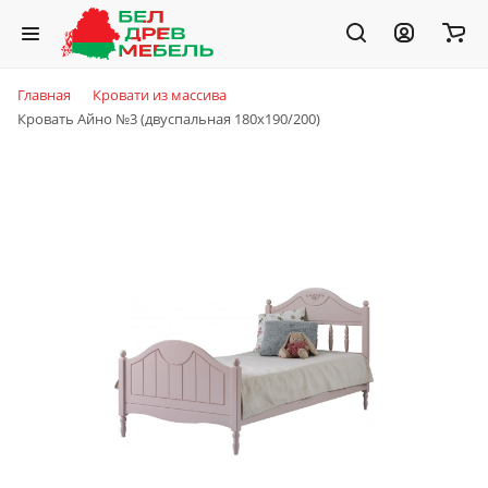
Главная
Кровати из массива
Кровать Айно №3 (двуспальная 180x190/200)