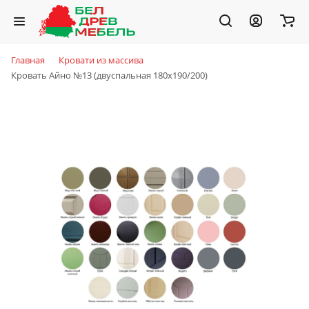
Главная
Кровати из массива
Кровать Айно №13 (двуспальная 180x190/200)