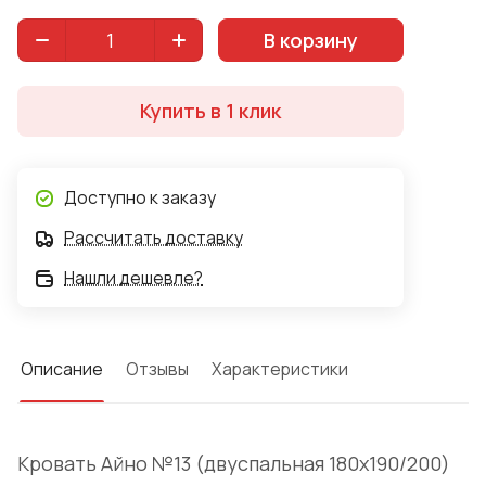
предусмотрены.
В корзину
Купить в 1 клик
Доступно к заказу
Рассчитать доставку
Нашли дешевле?
Описание
Отзывы
Характеристики
Кровать Айно №13 (двуспальная 180x190/200)