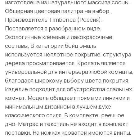
изготовлена из натурального массива сосны.
Обширная цветовая палитра на выбор.
Производитель Timberica (Россия).
Поставляется в разобранном виде.
Экологичные клеевые и лакокрасочные
составы. В категории бейц эмаль
используется неплотное покрытие, структура
дерева просматривается. Кровать является
универсальной для интерьера любой комнаты,
благодаря широкому выбору цвета покрытия.
Изделие подходит для обустройства спальных
комнат. Модель обладает прямыми линиями и
минимальным дизайном в лучшем духе
классического стиля. В комплекте: реечное
дно. Матрас и текстиль не входит в комплект
поставки. На ножках кроватей имеются винты,