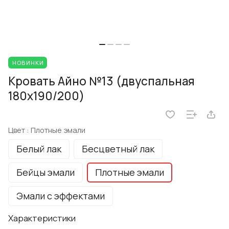
НОВИНКИ
Кровать Айно №13 (двуспальная
180x190/200)
Цвет :
Плотные эмали
Белый лак
Бесцветный лак
Бейцы эмали
Плотные эмали
Эмали с эффектами
Характеристики