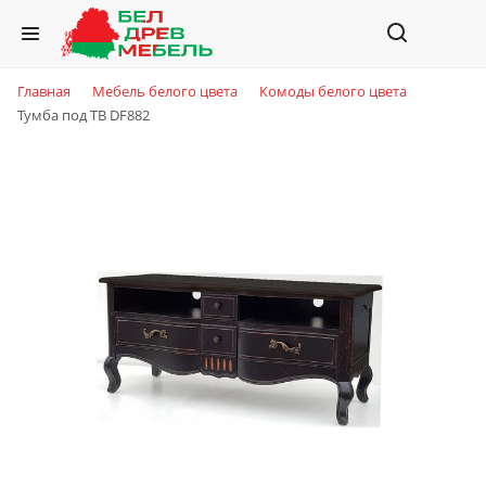
Главная
Мебель белого цвета
Комоды белого цвета
Тумба под TВ DF882