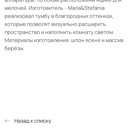
мелочей. Изготовитель - Maria&Stefania
реализовал тумбу в благородных оттенках,
которые позволят визуально расширить
пространство и наполнить комнату светом.
Материалы изготовления: шпон ясеня и массив
берёзы.
Назад к списку