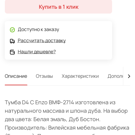
Купить в 1 клик
Доступно к заказу
Рассчитать доставку
Нашли дешевле?
Описание
Отзывы
Характеристики
Дополнител
Тумба D4 C Enzo ВМФ-2714 изготовлена из
натурального массива и шпона дуба. На выбор
два цвета: Белая эмаль, Дуб Бостон.
Производитель: Вилейская мебельная фабрика