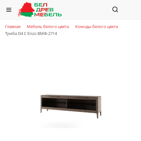
Главная
Мебель белого цвета
Комоды белого цвета
Тумба D4 C Enzo ВМФ-2714