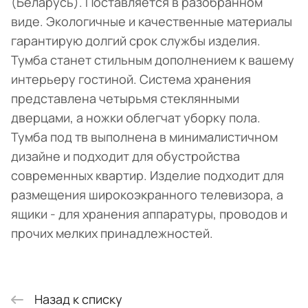
(Беларусь). Поставляется в разобранном
виде. Экологичные и качественные материалы
гарантирую долгий срок службы изделия.
Тумба станет стильным дополнением к вашему
интерьеру гостиной. Система хранения
представлена четырьмя стеклянными
дверцами, а ножки облегчат уборку пола.
Тумба под тв выполнена в минималистичном
дизайне и подходит для обустройства
современных квартир. Изделие подходит для
размещения широкоэкранного телевизора, а
ящики - для хранения аппаратуры, проводов и
прочих мелких принадлежностей.
Назад к списку