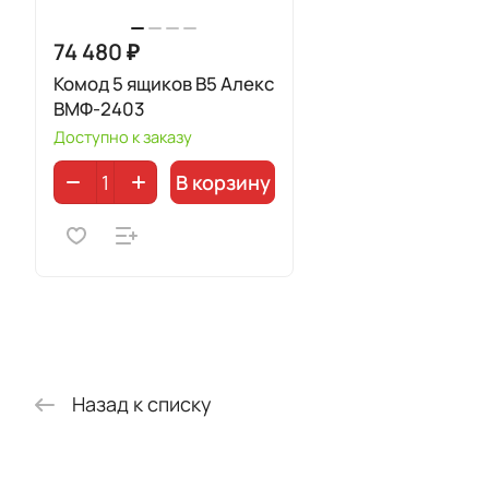
74 480 ₽
Комод 5 ящиков В5 Алекс
ВМФ-2403
Доступно к заказу
В корзину
Назад к списку