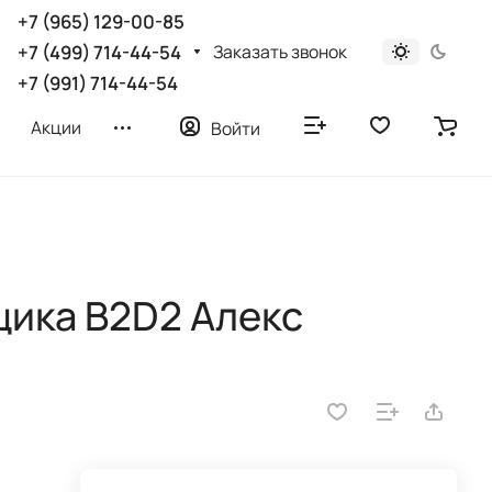
+7 (965) 129-00-85
Заказать звонок
+7 (499) 714-44-54
+7 (991) 714-44-54
Акции
Войти
щика B2D2 Алекс