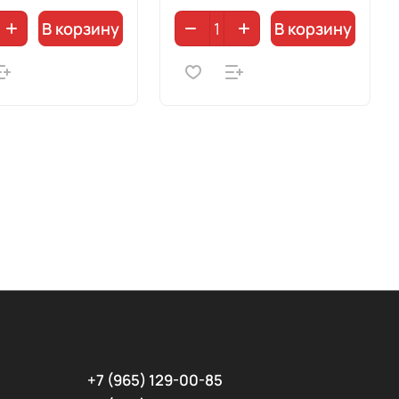
В корзину
В корзину
+7 (965) 129-00-85