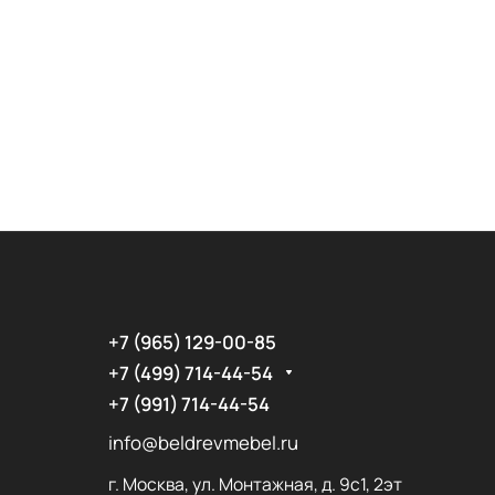
+7 (965) 129-00-85
+7 (499) 714-44-54
+7 (991) 714-44-54
info@beldrevmebel.ru
г. Москва, ул. Монтажная, д. 9с1, 2эт