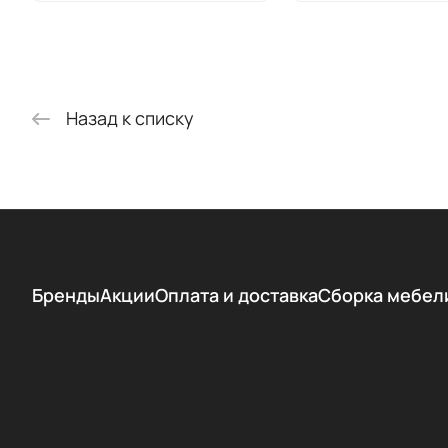
Назад к списку
Бренды
Акции
Оплата и доставка
Сборка мебел