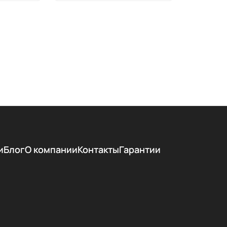
и
Блог
О компании
Контакты
Гарантии