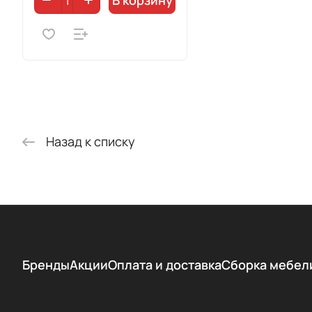
В корзину
Назад к списку
Бренды
Акции
Оплата и доставка
Сборка мебел