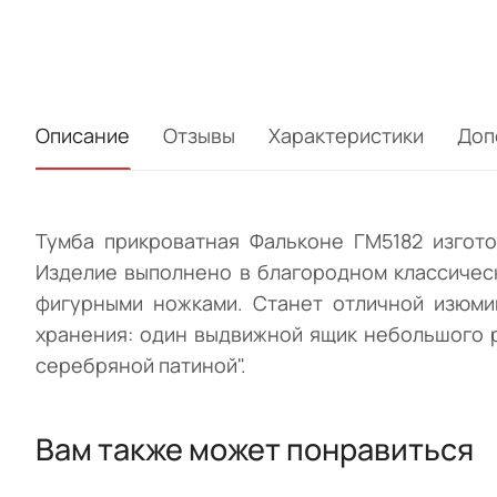
Описание
Отзывы
Характеристики
Доп
Тумба прикроватная Фальконе ГМ5182 изгот
Изделие выполнено в благородном классичес
фигурными ножками. Станет отличной изюми
хранения: один выдвижной ящик небольшого р
серебряной патиной".
Вам также может понравиться