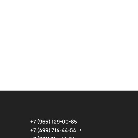
+7 (965) 129-00-85
+7 (499) 714-44-54