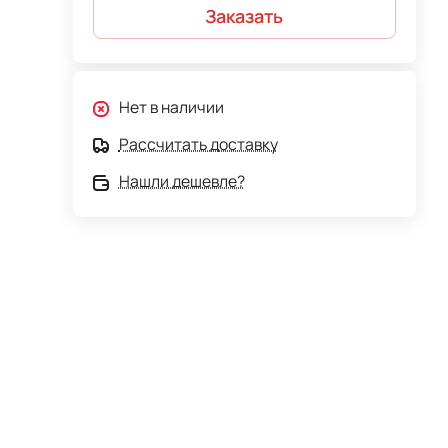
Заказать
Нет в наличии
Рассчитать доставку
Нашли дешевле?