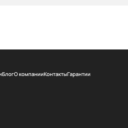
и
Блог
О компании
Контакты
Гарантии