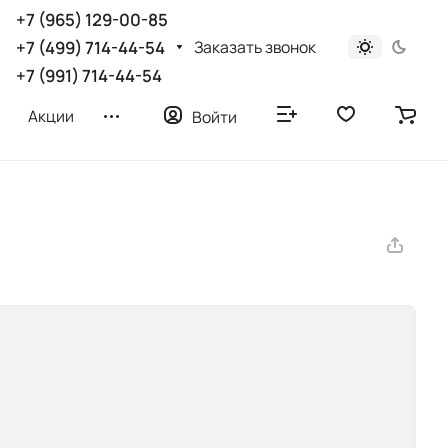
+7 (965) 129-00-85
Заказать звонок
+7 (499) 714-44-54
+7 (991) 714-44-54
Акции
Войти