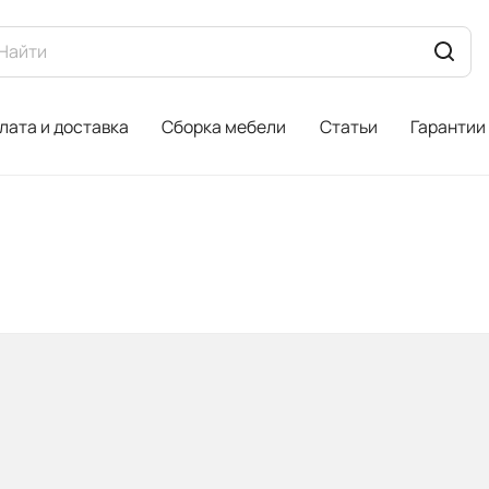
лата и доставка
Сборка мебели
Статьи
Гарантии