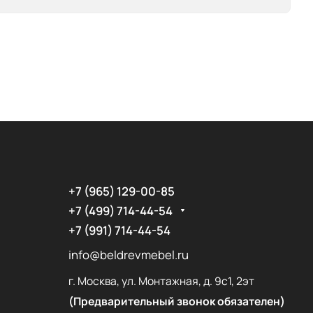
+7 (965) 129-00-85
+7 (499) 714-44-54
+7 (991) 714-44-54
info@beldrevmebel.ru
г. Москва, ул. Монтажная, д. 9с1, 2эт
(Предварительный звонок обязателен)