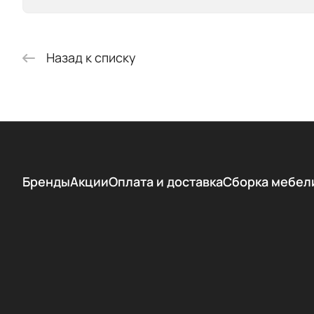
Назад к списку
Бренды
Акции
Оплата и доставка
Сборка мебел